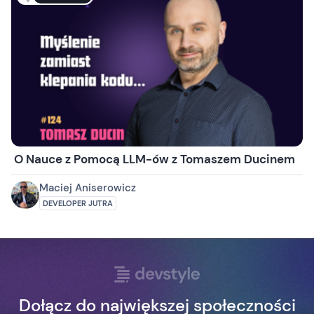
O Nauce z Pomocą LLM-ów z Tomaszem Ducinem
Maciej Aniserowicz
DEVELOPER JUTRA
Dołącz do największej społeczności