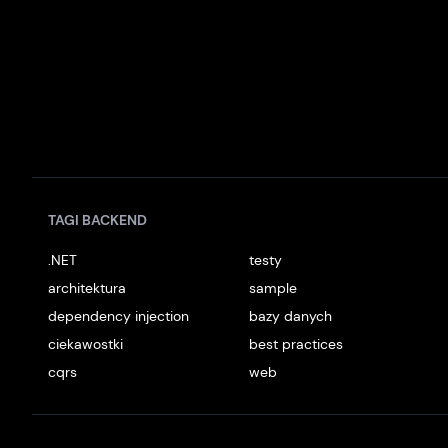
TAGI BACKEND
.NET
testy
architektura
sample
dependency injection
bazy danych
ciekawostki
best practices
cqrs
web