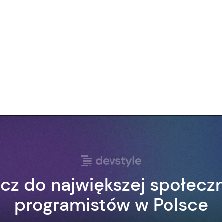
cz do największej społecz
programistów w Polsce