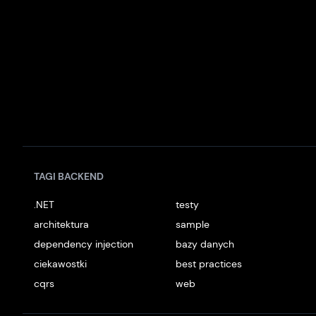
TAGI BACKEND
.NET
testy
architektura
sample
dependency injection
bazy danych
ciekawostki
best practices
cqrs
web