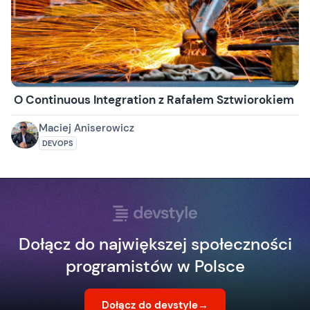
O Continuous Integration z Rafałem Sztwiorokiem
Maciej Aniserowicz
DEVOPS
Dołącz do największej społeczności
programistów w Polsce
Dołącz do devstyle
→