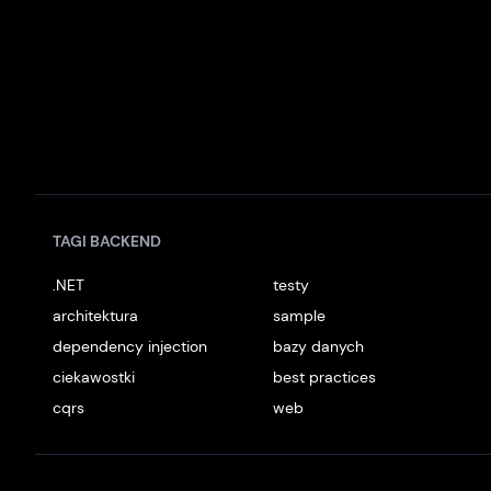
TAGI BACKEND
.NET
testy
architektura
sample
dependency injection
bazy danych
ciekawostki
best practices
cqrs
web