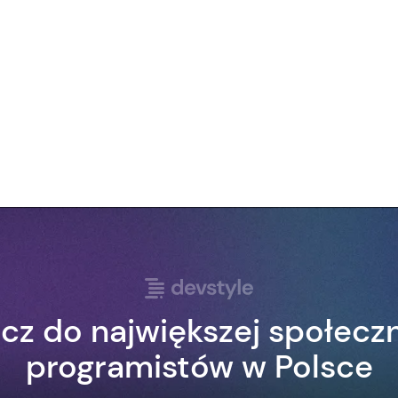
cz do największej społecz
programistów w Polsce