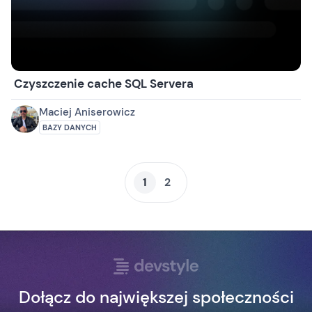
Czyszczenie cache SQL Servera
Maciej Aniserowicz
BAZY DANYCH
1
2
Dołącz do największej społeczności