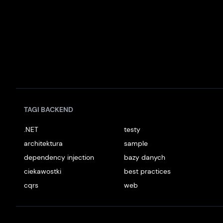
TAGI BACKEND
.NET
testy
architektura
sample
dependency injection
bazy danych
ciekawostki
best practices
cqrs
web