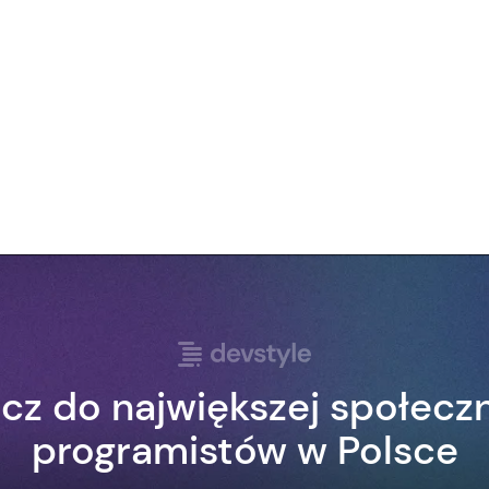
cz do największej społecz
programistów w Polsce