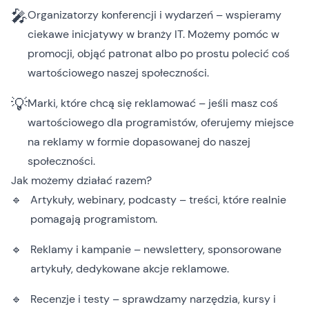
🎤
Organizatorzy konferencji i wydarzeń – wspieramy
ciekawe inicjatywy w branży IT. Możemy pomóc w
promocji, objąć patronat albo po prostu polecić coś
wartościowego naszej społeczności.
💡
Marki, które chcą się reklamować – jeśli masz coś
wartościowego dla programistów, oferujemy miejsce
na reklamy w formie dopasowanej do naszej
społeczności.
Jak możemy działać razem?
Artykuły, webinary, podcasty – treści, które realnie
pomagają programistom.
Reklamy i kampanie – newslettery, sponsorowane
artykuły, dedykowane akcje reklamowe.
Recenzje i testy – sprawdzamy narzędzia, kursy i