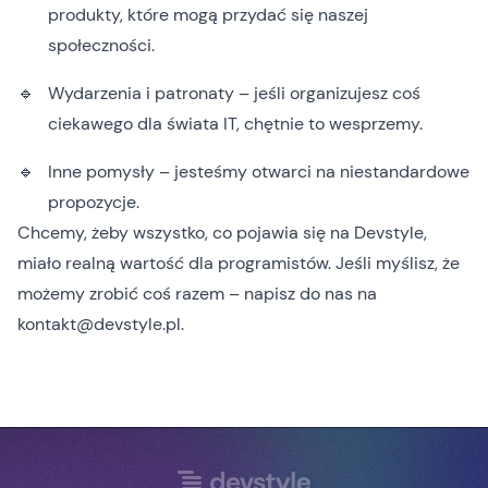
produkty, które mogą przydać się naszej
społeczności.
Wydarzenia i patronaty – jeśli organizujesz coś
ciekawego dla świata IT, chętnie to wesprzemy.
Inne pomysły – jesteśmy otwarci na niestandardowe
propozycje.
Chcemy, żeby wszystko, co pojawia się na Devstyle,
miało realną wartość dla programistów. Jeśli myślisz, że
możemy zrobić coś razem – napisz do nas na
kontakt@devstyle.pl
.