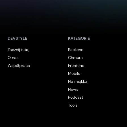
DEVSTYLE
KATEGORIE
Zacznij tutaj
Backend
O nas
Chmura
Współpraca
Frontend
Mobile
Na miękko
News
Podcast
Tools