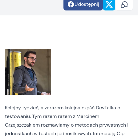
Udostępnij
Kolejny tydzień, a zarazem kolejna część DevTalka o
testowaniu. Tym razem razem z Marcinem
Grzejszczakiem rozmawiamy o metodach prywatnych i
jednostkach w testach jednostkowych. Interesują Cię