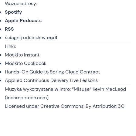
Ważne adresy:
Spotify
Apple Podcasts
RSS
ściągnij odcinek
w
mp3
Linki:
Mockito Instant
Mockito Cookbook
Hands-On Guide to Spring Cloud Contract
Applied Continuous Delivery Live Lessons
Muzyka wykorzystana w intro: “Misuse” Kevin MacLeod
(incompetech.com)
Licensed under
Creative Commons: By Attribution 3.0