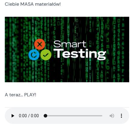
Ciebie MASA materiałów!
A teraz… PLAY!