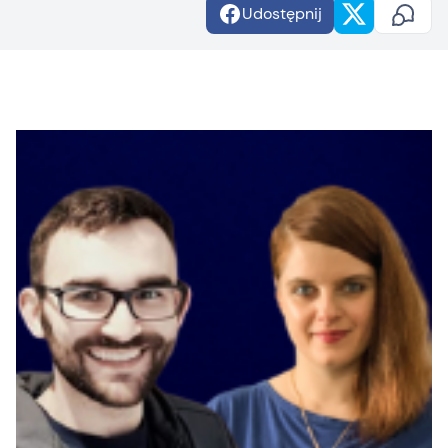
Udostępnij