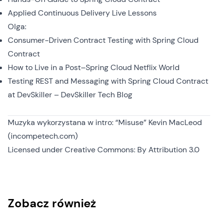
Applied Continuous Delivery Live Lessons
Olga:
Consumer-Driven Contract Testing with Spring Cloud
Contract
How to Live in a Post–Spring Cloud Netflix World
Testing REST and Messaging with Spring Cloud Contract
at DevSkiller – DevSkiller Tech Blog
Muzyka wykorzystana w intro: “Misuse” Kevin MacLeod
(incompetech.com)
Licensed under
Creative Commons: By Attribution 3.0
Zobacz również