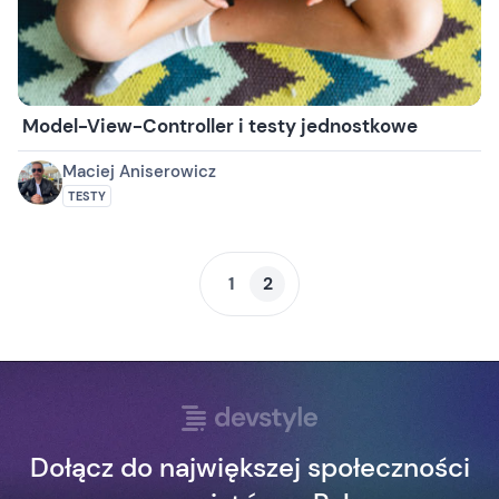
Model-View-Controller i testy jednostkowe
Maciej Aniserowicz
TESTY
1
2
Dołącz do największej społeczności