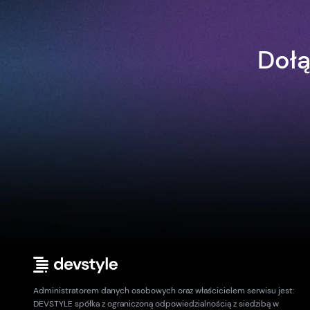
Dołą
Administratorem danych osobowych oraz właścicielem serwisu jest:
DEVSTYLE spółka z ograniczoną odpowiedzialnością z siedzibą w