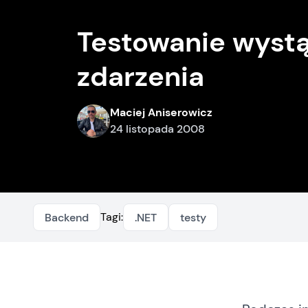
Testowanie wystą
zdarzenia
Maciej Aniserowicz
24 listopada 2008
Tagi:
Backend
.NET
testy