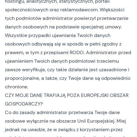
hostingu, analitycznych, statystycznych, portali
społecznościowych oraz reklamodawcom. Większości
tych podmiotów administrator powierzył przetwarzanie
danych osobowych na podstawie specjalnej umowy.
Wszystkie przypadki ujawniania Twoich danych
osobowych odbywają się w sposób w pełni zgodny z
prawem, w tym z przepisami RODO. Administrator przed
ujawnieniem Twoich danych podmiotowi trzeciemu
zawsze weryfikuje, czy takie działanie jest uzasadnione i
proporcjonalne, a także, czy Twoje dane są odpowiednio
chronione.
CZY MOJE DANE TRAFIAJĄ POZA EUROPEJSKI OBSZAR
GOSPODARCZY?
Co do zasady administrator przetwarza Twoje dane
osobowe wyłącznie na obszarze Unii Europejskiej. Miej
jednak na uwadze, że w związku z korzystaniem przez