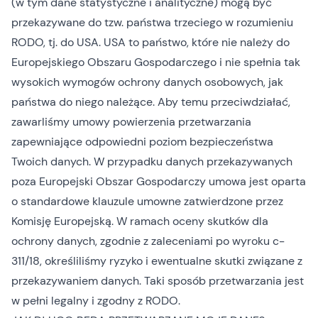
(w tym dane statystyczne i analityczne) mogą być
przekazywane do tzw. państwa trzeciego w rozumieniu
RODO, tj. do USA. USA to państwo, które nie należy do
Europejskiego Obszaru Gospodarczego i nie spełnia tak
wysokich wymogów ochrony danych osobowych, jak
państwa do niego należące. Aby temu przeciwdziałać,
zawarliśmy umowy powierzenia przetwarzania
zapewniające odpowiedni poziom bezpieczeństwa
Twoich danych. W przypadku danych przekazywanych
poza Europejski Obszar Gospodarczy umowa jest oparta
o standardowe klauzule umowne zatwierdzone przez
Komisję Europejską. W ramach oceny skutków dla
ochrony danych, zgodnie z zaleceniami po wyroku c-
311/18, określiliśmy ryzyko i ewentualne skutki związane z
przekazywaniem danych. Taki sposób przetwarzania jest
w pełni legalny i zgodny z RODO.