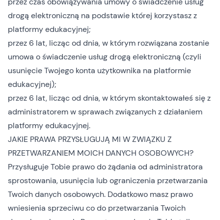
przez czas obowiązywania umowy o świadczenie usług
drogą elektroniczną na podstawie której korzystasz z
platformy edukacyjnej;
przez 6 lat, licząc od dnia, w którym rozwiązana zostanie
umowa o świadczenie usług drogą elektroniczną (czyli
usunięcie Twojego konta użytkownika na platformie
edukacyjnej);
przez 6 lat, licząc od dnia, w którym skontaktowałeś się z
administratorem w sprawach związanych z działaniem
platformy edukacyjnej.
JAKIE PRAWA PRZYSŁUGUJĄ MI W ZWIĄZKU Z
PRZETWARZANIEM MOICH DANYCH OSOBOWYCH?
Przysługuje Tobie prawo do żądania od administratora
sprostowania, usunięcia lub ograniczenia przetwarzania
Twoich danych osobowych. Dodatkowo masz prawo
wniesienia sprzeciwu co do przetwarzania Twoich