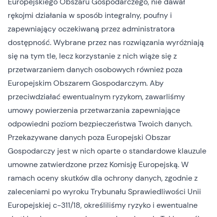
Europejskiego Obszaru Gospodarczego, nie dawał
rękojmi działania w sposób integralny, poufny i
zapewniający oczekiwaną przez administratora
dostępność. Wybrane przez nas rozwiązania wyróżniają
się na tym tle, lecz korzystanie z nich wiąże się z
przetwarzaniem danych osobowych również poza
Europejskim Obszarem Gospodarczym. Aby
przeciwdziałać ewentualnym ryzykom, zawarliśmy
umowy powierzenia przetwarzania zapewniające
odpowiedni poziom bezpieczeństwa Twoich danych.
Przekazywane danych poza Europejski Obszar
Gospodarczy jest w nich oparte o standardowe klauzule
umowne zatwierdzone przez Komisję Europejską. W
ramach oceny skutków dla ochrony danych, zgodnie z
zaleceniami po wyroku Trybunału Sprawiedliwości Unii
Europejskiej c-311/18, określiliśmy ryzyko i ewentualne