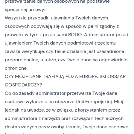
przetwarzanie danych osobowych na podstawie
specjalnej umowy.
Wszystkie przypadki ujawniania Twoich danych
osobowych odbywają się w sposób w pełni zgodny z
prawem, w tym z przepisami RODO. Administrator przed
ujawnieniem Twoich danych podmiotowi trzeciemu
zawsze weryfikuje, czy takie działanie jest uzasadnione i
proporcjonalne, a także, czy Twoje dane są odpowiednio
chronione.
CZY MOJE DANE TRAFIAJĄ POZA EUROPEJSKI OBSZAR
GOSPODARCZY?
Co do zasady administrator przetwarza Twoje dane
osobowe wyłącznie na obszarze Unii Europejskiej. Miej
jednak na uwadze, że w związku z korzystaniem przez
administratora z narzędzi oraz rozwiązań technicznych
dostarczanych przez osoby trzecie, Twoje dane osobowe