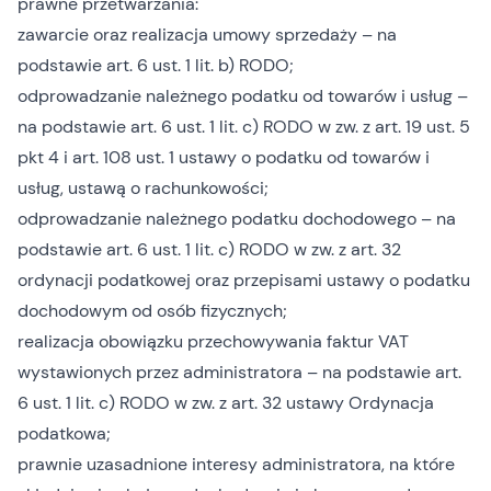
prawne przetwarzania:
zawarcie oraz realizacja umowy sprzedaży – na
podstawie art. 6 ust. 1 lit. b) RODO;
odprowadzanie należnego podatku od towarów i usług –
na podstawie art. 6 ust. 1 lit. c) RODO w zw. z art. 19 ust. 5
pkt 4 i art. 108 ust. 1 ustawy o podatku od towarów i
usług, ustawą o rachunkowości;
odprowadzanie należnego podatku dochodowego – na
podstawie art. 6 ust. 1 lit. c) RODO w zw. z art. 32
ordynacji podatkowej oraz przepisami ustawy o podatku
dochodowym od osób fizycznych;
realizacja obowiązku przechowywania faktur VAT
wystawionych przez administratora – na podstawie art.
6 ust. 1 lit. c) RODO w zw. z art. 32 ustawy Ordynacja
podatkowa;
prawnie uzasadnione interesy administratora, na które