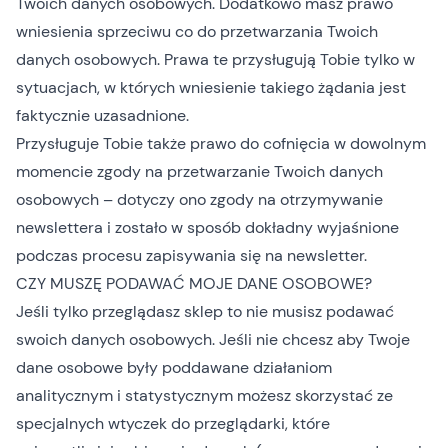
Twoich danych osobowych. Dodatkowo masz prawo
wniesienia sprzeciwu co do przetwarzania Twoich
danych osobowych. Prawa te przysługują Tobie tylko w
sytuacjach, w których wniesienie takiego żądania jest
faktycznie uzasadnione.
Przysługuje Tobie także prawo do cofnięcia w dowolnym
momencie zgody na przetwarzanie Twoich danych
osobowych – dotyczy ono zgody na otrzymywanie
newslettera i zostało w sposób dokładny wyjaśnione
podczas procesu zapisywania się na newsletter.
CZY MUSZĘ PODAWAĆ MOJE DANE OSOBOWE?
Jeśli tylko przeglądasz sklep to nie musisz podawać
swoich danych osobowych. Jeśli nie chcesz aby Twoje
dane osobowe były poddawane działaniom
analitycznym i statystycznym możesz skorzystać ze
specjalnych wtyczek do przeglądarki, które