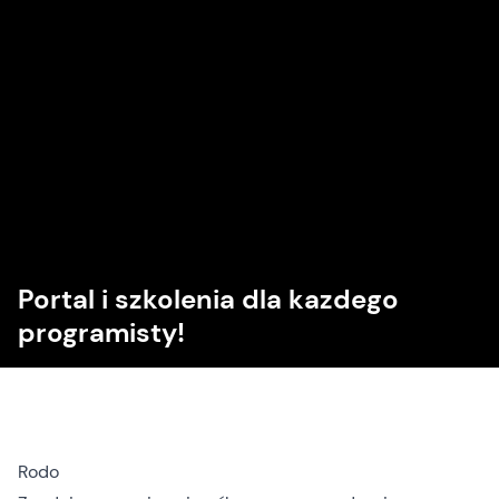
Portal i szkolenia dla kazdego
programisty!
Rodo