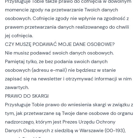
Przysługuje Tobie także prawo do cofnięcia w dowolnym
momencie zgody na przetwarzanie Twoich danych
osobowych. Cofnięcie zgody nie wpłynie na zgodność z
prawem przetwarzania danych realizowanego do chwili
jej cofnięcia.
CZY MUSZĘ PODAWAĆ MOJE DANE OSOBOWE?
Nie musisz podawać swoich danych osobowych.
Pamiętaj tylko, że bez podania swoich danych
osobowych (adresu e-mail) nie będziesz w stanie
zapisać się na newsletter i otrzymywać informacji w nim
zawartych.
PRAWO DO SKARGI
Przysługuje Tobie prawo do wniesienia skargi w związku z
tym, jak przetwarzane są Twoje dane osobowe do organu
nadzorczego, którym jest Prezes Urzędu Ochrony
Danych Osobowych z siedzibą w Warszawie (00-193),