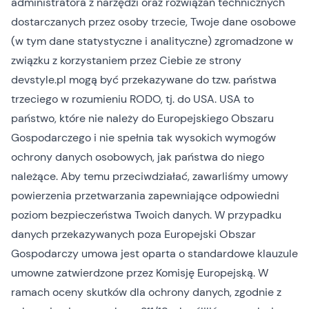
administratora z narzędzi oraz rozwiązań technicznych
dostarczanych przez osoby trzecie, Twoje dane osobowe
(w tym dane statystyczne i analityczne) zgromadzone w
związku z korzystaniem przez Ciebie ze strony
devstyle.pl mogą być przekazywane do tzw. państwa
trzeciego w rozumieniu RODO, tj. do USA. USA to
państwo, które nie należy do Europejskiego Obszaru
Gospodarczego i nie spełnia tak wysokich wymogów
ochrony danych osobowych, jak państwa do niego
należące. Aby temu przeciwdziałać, zawarliśmy umowy
powierzenia przetwarzania zapewniające odpowiedni
poziom bezpieczeństwa Twoich danych. W przypadku
danych przekazywanych poza Europejski Obszar
Gospodarczy umowa jest oparta o standardowe klauzule
umowne zatwierdzone przez Komisję Europejską. W
ramach oceny skutków dla ochrony danych, zgodnie z