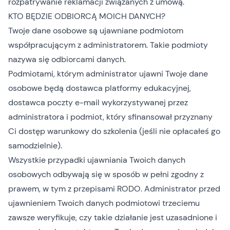
rozpatrywanie reklamacji związanych z umową.
KTO BĘDZIE ODBIORCĄ MOICH DANYCH?
Twoje dane osobowe są ujawniane podmiotom
współpracującym z administratorem. Takie podmioty
nazywa się odbiorcami danych.
Podmiotami, którym administrator ujawni Twoje dane
osobowe będą dostawca platformy edukacyjnej,
dostawca poczty e-mail wykorzystywanej przez
administratora i podmiot, który sfinansował przyznany
Ci dostęp warunkowy do szkolenia (jeśli nie opłacałeś go
samodzielnie).
Wszystkie przypadki ujawniania Twoich danych
osobowych odbywają się w sposób w pełni zgodny z
prawem, w tym z przepisami RODO. Administrator przed
ujawnieniem Twoich danych podmiotowi trzeciemu
zawsze weryfikuje, czy takie działanie jest uzasadnione i