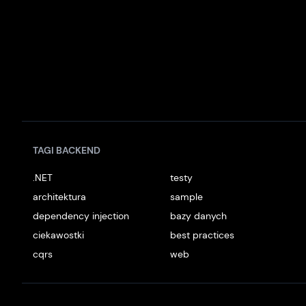
TAGI BACKEND
.NET
testy
architektura
sample
dependency injection
bazy danych
ciekawostki
best practices
cqrs
web