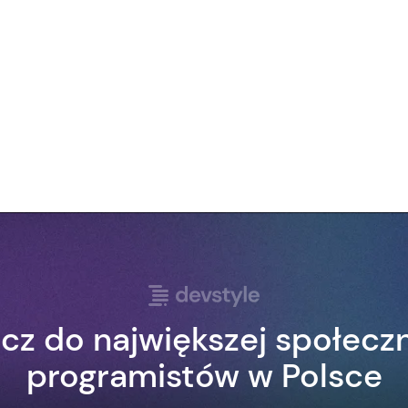
cz do największej społecz
programistów w Polsce