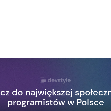
cz do największej społecz
programistów w Polsce