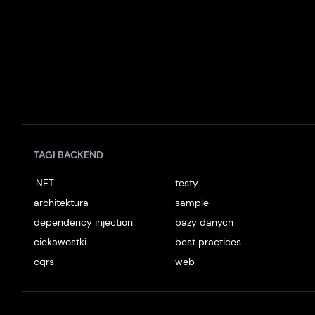
TAGI BACKEND
.NET
testy
architektura
sample
dependency injection
bazy danych
ciekawostki
best practices
cqrs
web