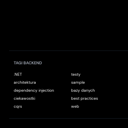
TAGI BACKEND
.NET
testy
architektura
sample
dependency injection
bazy danych
ciekawostki
best practices
cqrs
web