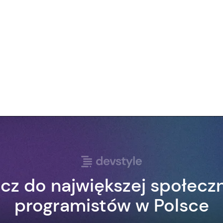
cz do największej społecz
programistów w Polsce