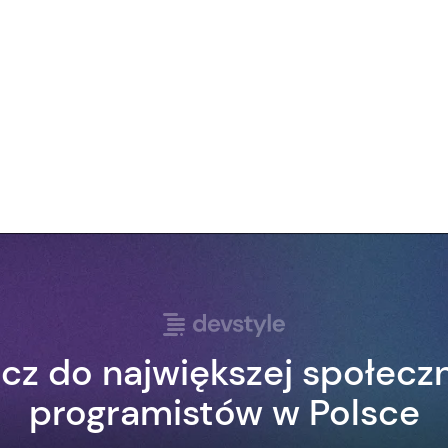
cz do największej społecz
programistów w Polsce