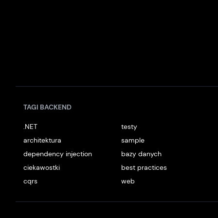
TAGI BACKEND
.NET
testy
architektura
sample
dependency injection
bazy danych
ciekawostki
best practices
cqrs
web