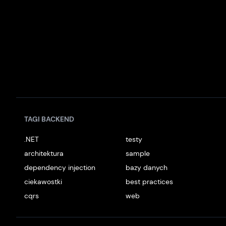
TAGI BACKEND
.NET
testy
architektura
sample
dependency injection
bazy danych
ciekawostki
best practices
cqrs
web