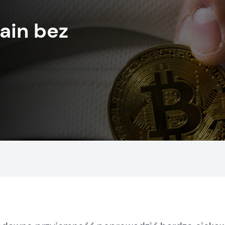
ain bez