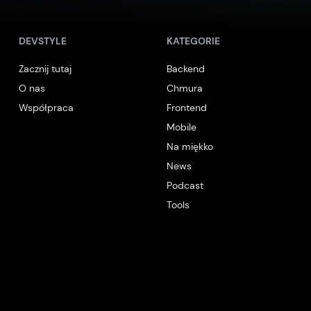
DEVSTYLE
KATEGORIE
Zacznij tutaj
Backend
O nas
Chmura
Współpraca
Frontend
Mobile
Na miękko
News
Podcast
Tools