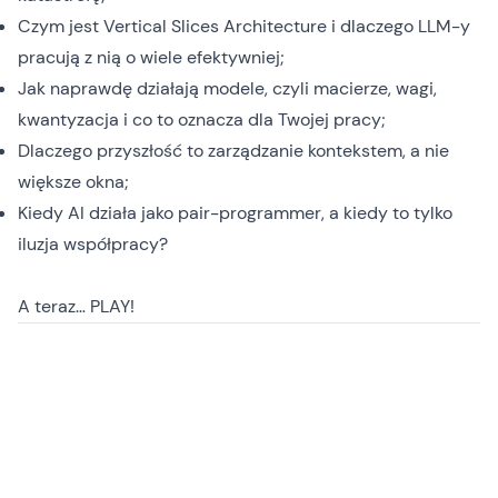
Czym jest Vertical Slices Architecture i dlaczego LLM-y
pracują z nią o wiele efektywniej;
Jak naprawdę działają modele, czyli macierze, wagi,
kwantyzacja i co to oznacza dla Twojej pracy;
Dlaczego przyszłość to zarządzanie kontekstem, a nie
większe okna;
Kiedy AI działa jako pair-programmer, a kiedy to tylko
iluzja współpracy?
A teraz… PLAY!