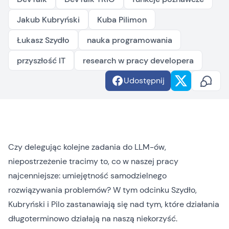
Jakub Kubryński
Kuba Pilimon
Łukasz Szydło
nauka programowania
przyszłość IT
research w pracy developera
Udostępnij
Czy delegując kolejne zadania do LLM-ów,
niepostrzeżenie tracimy to, co w naszej pracy
najcenniejsze: umiejętność samodzielnego
rozwiązywania problemów? W tym odcinku Szydło,
Kubryński i Pilo zastanawiają się nad tym, które działania
długoterminowo działają na naszą niekorzyść.