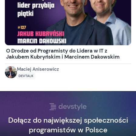
O Drodze od Programisty do Lidera w IT z
Jakubem Kubryńskim i Marcinem Dakowskim
Maciej Aniserowicz
DEVTALK
Dołącz do największej społeczności
programistów w Polsce