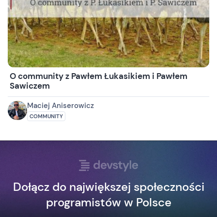
O community z Pawłem Łukasikiem i Pawłem
Sawiczem
Maciej Aniserowicz
COMMUNITY
Dołącz do największej społeczności
programistów w Polsce