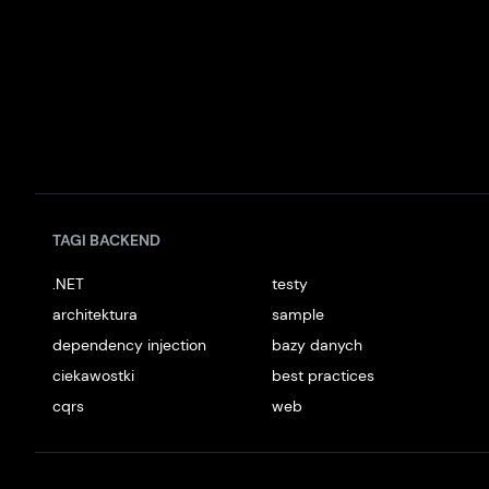
TAGI BACKEND
.NET
testy
architektura
sample
dependency injection
bazy danych
ciekawostki
best practices
cqrs
web