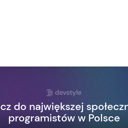
cz do największej społecz
programistów w Polsce