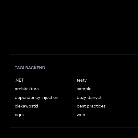
TAGI BACKEND
.NET
testy
architektura
sample
dependency injection
bazy danych
ciekawostki
best practices
cqrs
web