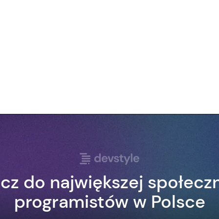
cz do największej społecz
programistów w Polsce