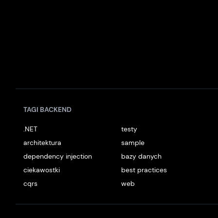
TAGI BACKEND
.NET
testy
architektura
sample
dependency injection
bazy danych
ciekawostki
best practices
cqrs
web