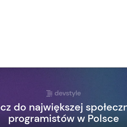
cz do największej społecz
programistów w Polsce