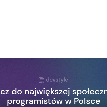
cz do największej społecz
programistów w Polsce