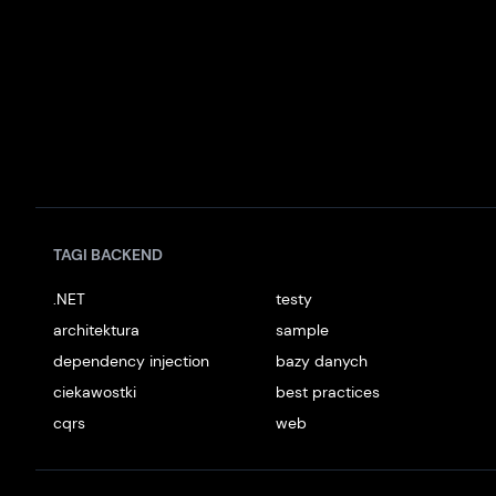
TAGI BACKEND
.NET
testy
architektura
sample
dependency injection
bazy danych
ciekawostki
best practices
cqrs
web