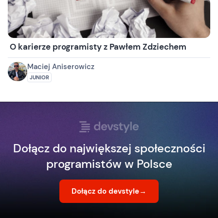
O karierze programisty z Pawłem Zdziechem
Maciej Aniserowicz
JUNIOR
Dołącz do największej społeczności
programistów w Polsce
Dołącz do devstyle
→