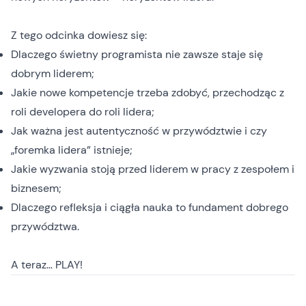
Z tego odcinka dowiesz się:
Dlaczego świetny programista nie zawsze staje się
dobrym liderem;
Jakie nowe kompetencje trzeba zdobyć, przechodząc z
roli developera do roli lidera;
Jak ważna jest autentyczność w przywództwie i czy
„foremka lidera” istnieje;
Jakie wyzwania stoją przed liderem w pracy z zespołem i
biznesem;
Dlaczego refleksja i ciągła nauka to fundament dobrego
przywództwa.
A teraz… PLAY!