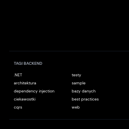
TAGI BACKEND
.NET
testy
architektura
sample
dependency injection
bazy danych
ciekawostki
best practices
cqrs
web