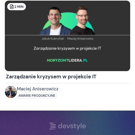
2
MIN
Zarządzanie kryzysem w projekcie IT
Maciej Aniserowicz
AWARIE PRODUKCYJNE