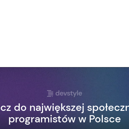
cz do największej społecz
programistów w Polsce