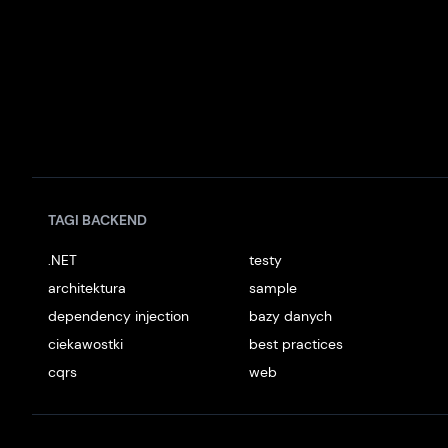
TAGI BACKEND
.NET
testy
architektura
sample
dependency injection
bazy danych
ciekawostki
best practices
cqrs
web