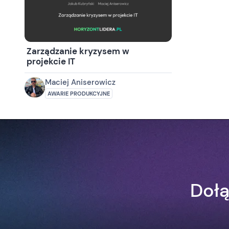
Zarządzanie kryzysem w
projekcie IT
Maciej Aniserowicz
AWARIE PRODUKCYJNE
Dołą