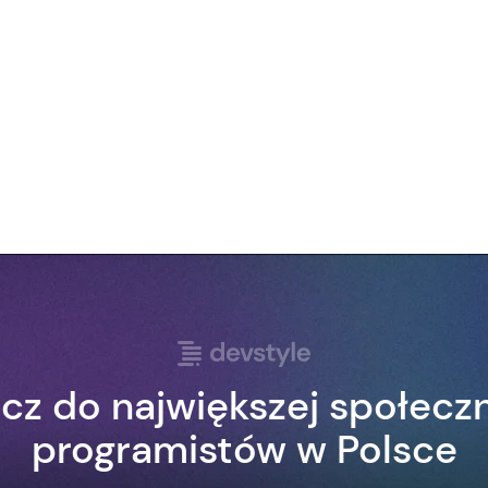
cz do największej społecz
programistów w Polsce