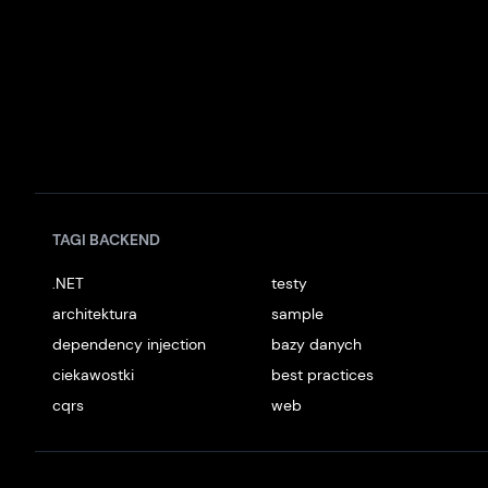
TAGI BACKEND
.NET
testy
architektura
sample
dependency injection
bazy danych
ciekawostki
best practices
cqrs
web