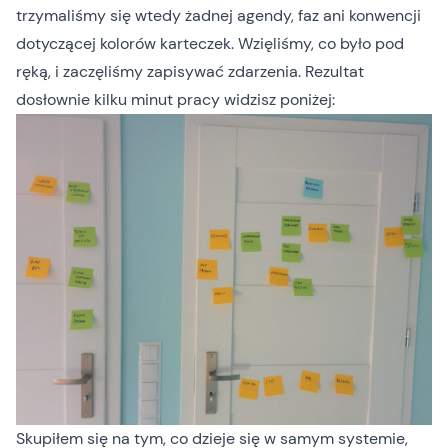
trzymaliśmy się wtedy żadnej agendy, faz ani konwencji
dotyczącej kolorów karteczek. Wzięliśmy, co było pod
ręką, i zaczęliśmy zapisywać zdarzenia. Rezultat
dosłownie kilku minut pracy widzisz poniżej:
Skupiłem się na tym, co dzieje się w samym systemie,