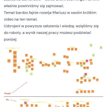
właśnie powinniśmy się zajmować.
Temat bardzo fajnie rozwija Mariusz w swoim krótkim
video
na ten temat.
Uzbrojeni w powyższe założenia i wiedzę, wzięliśmy się
do roboty, a wynik naszej pracy możesz podziwiać
poniżej: