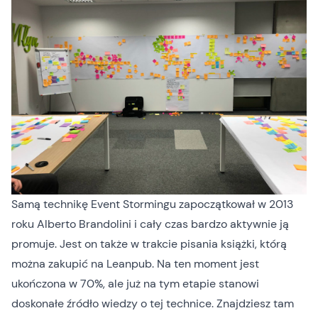
Samą technikę Event Stormingu zapoczątkował w 2013
roku Alberto Brandolini i cały czas bardzo aktywnie ją
promuje. Jest on także w trakcie pisania
książki
, którą
można zakupić na Leanpub. Na ten moment jest
ukończona w 70%, ale już na tym etapie stanowi
doskonałe źródło wiedzy o tej technice. Znajdziesz tam