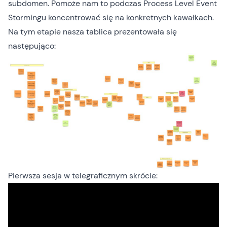
subdomen. Pomoże nam to podczas Process Level Event
Stormingu koncentrować się na konkretnych kawałkach.
Na tym etapie nasza tablica prezentowała się
następująco:
Pierwsza sesja w telegraficznym skrócie: