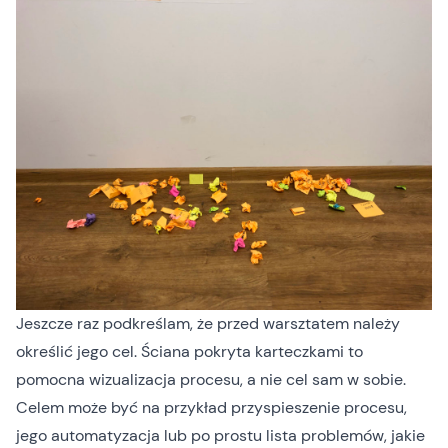
Jeszcze raz podkreślam, że przed warsztatem należy
określić jego cel. Ściana pokryta karteczkami to
pomocna wizualizacja procesu, a nie cel sam w sobie.
Celem może być na przykład przyspieszenie procesu,
jego automatyzacja lub po prostu lista problemów, jakie