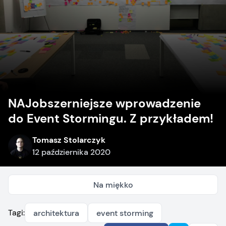
NAJobszerniejsze wprowadzenie
do Event Stormingu. Z przykładem!
Tomasz Stolarczyk
12 października 2020
Na miękko
Tagi:
architektura
event storming