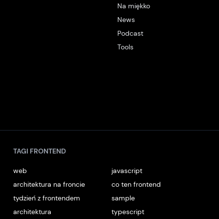
Na miękko
News
Podcast
Tools
TAGI FRONTEND
web
javascript
architektura na froncie
co ten frontend
tydzień z frontendem
sample
architektura
typescript