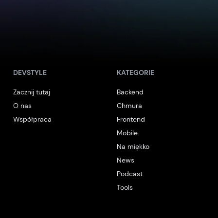
DEVSTYLE
KATEGORIE
Zacznij tutaj
Backend
O nas
Chmura
Współpraca
Frontend
Mobile
Na miękko
News
Podcast
Tools