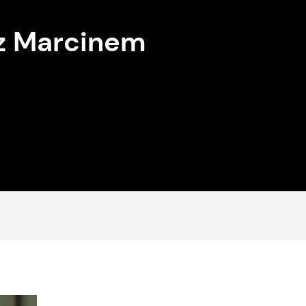
z Marcinem