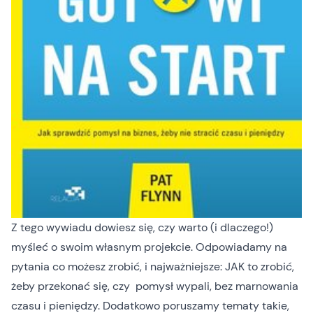
Z tego wywiadu dowiesz się, czy warto (i dlaczego!)
myśleć o swoim własnym projekcie. Odpowiadamy na
pytania co możesz zrobić, i najważniejsze: JAK to zrobić,
żeby przekonać się, czy pomysł wypali, bez marnowania
czasu i pieniędzy. Dodatkowo poruszamy tematy takie,