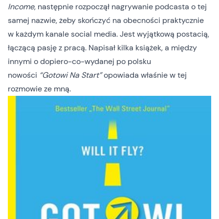
Income
, następnie rozpoczął nagrywanie podcasta o tej
samej nazwie, żeby skończyć na obecności praktycznie
w każdym kanale social media. Jest wyjątkową postacią,
łączącą pasję z pracą. Napisał kilka książek, a między
innymi o dopiero-co-wydanej po polsku
nowości
“Gotowi Na Start”
opowiada właśnie w tej
rozmowie ze mną.