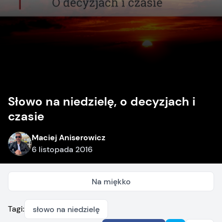
Słowo na niedzielę, o decyzjach i
czasie
Maciej Aniserowicz
6 listopada 2016
Na miękko
Tagi:
słowo na niedzielę