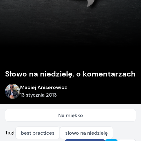
Słowo na niedzielę, o komentarzach
Maciej Aniserowicz
13 stycznia 2013
Na miękko
Tagi:
best practices
słowo na niedzielę