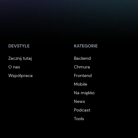
DEVSTYLE
KATEGORIE
Zacznij tutaj
Backend
O nas
Chmura
Współpraca
Frontend
Mobile
Na miękko
News
Podcast
Tools