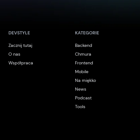
DEVSTYLE
KATEGORIE
Zacznij tutaj
Backend
O nas
Chmura
Współpraca
Frontend
Mobile
Na miękko
News
Podcast
Tools