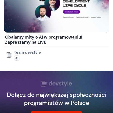
Obalamy mity o AI w programowaniu!
Zapraszamy na LIVE
Team devstyle
AI
Dołącz do największej społeczności
programistów w Polsce