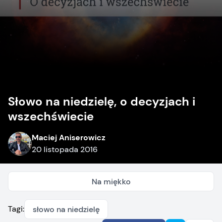
Słowo na niedzielę, o decyzjach i
wszechświecie
Maciej Aniserowicz
20 listopada 2016
Na miękko
Tagi:
słowo na niedzielę