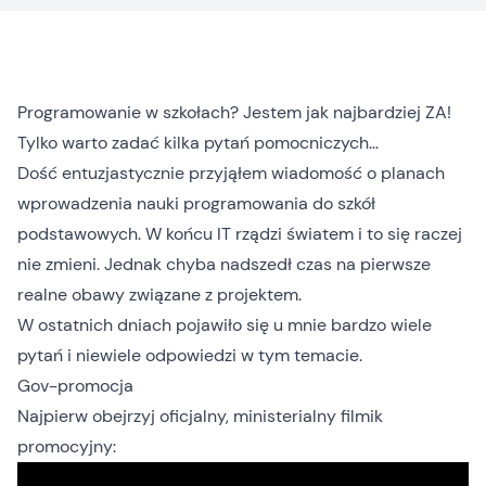
Programowanie w szkołach? Jestem jak najbardziej ZA!
Tylko warto zadać kilka pytań pomocniczych…
Dość entuzjastycznie przyjąłem wiadomość o planach
wprowadzenia nauki programowania do szkół
podstawowych. W końcu IT rządzi światem i to się raczej
nie zmieni. Jednak chyba nadszedł czas na pierwsze
realne obawy związane z projektem.
W ostatnich dniach pojawiło się u mnie bardzo wiele
pytań i niewiele odpowiedzi w tym temacie.
Gov-promocja
Najpierw obejrzyj oficjalny, ministerialny filmik
promocyjny: