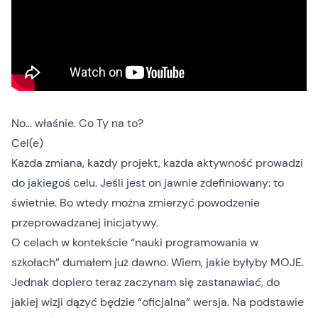
No… właśnie. Co Ty na to?
Cel(e)
Każda zmiana, każdy projekt, każda aktywność prowadzi
do jakiegoś celu. Jeśli jest on jawnie zdefiniowany: to
świetnie. Bo wtedy można zmierzyć powodzenie
przeprowadzanej inicjatywy.
O celach w kontekście “nauki programowania w
szkołach” dumałem już dawno. Wiem, jakie byłyby MOJE.
Jednak dopiero teraz zaczynam się zastanawiać, do
jakiej wizji dążyć będzie “oficjalna” wersja. Na podstawie