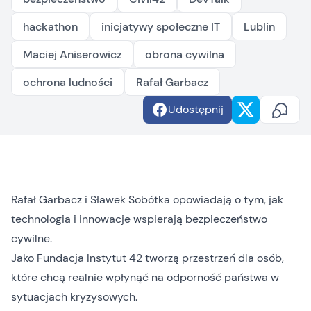
hackathon
inicjatywy społeczne IT
Lublin
Maciej Aniserowicz
obrona cywilna
ochrona ludności
Rafał Garbacz
Udostępnij
Rafał Garbacz i Sławek Sobótka opowiadają o tym, jak
technologia i innowacje wspierają bezpieczeństwo
cywilne.
Jako Fundacja Instytut 42 tworzą przestrzeń dla osób,
które chcą realnie wpłynąć na odporność państwa w
sytuacjach kryzysowych.