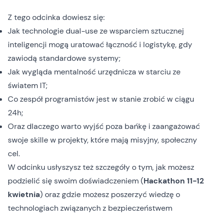
Z tego odcinka dowiesz się:
Jak technologie dual-use ze wsparciem sztucznej
inteligencji mogą uratować łączność i logistykę, gdy
zawiodą standardowe systemy;
Jak wygląda mentalność urzędnicza w starciu ze
światem IT;
Co zespół programistów jest w stanie zrobić w ciągu
24h;
Oraz dlaczego warto wyjść poza bańkę i zaangażować
swoje skille w projekty, które mają misyjny, społeczny
cel.
W odcinku usłyszysz też szczegóły o tym, jak możesz
podzielić się swoim doświadczeniem (
Hackathon 11-12
kwietnia
) oraz gdzie możesz poszerzyć wiedzę o
technologiach związanych z bezpieczeństwem