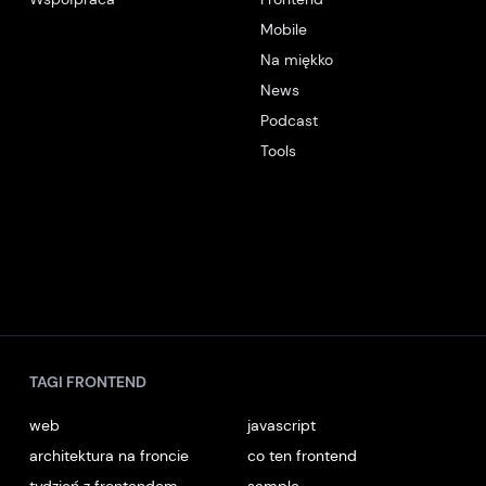
Mobile
Na miękko
News
Podcast
Tools
TAGI FRONTEND
web
javascript
architektura na froncie
co ten frontend