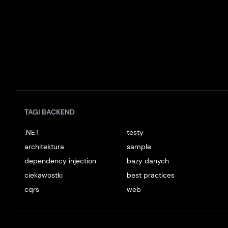
TAGI BACKEND
.NET
testy
architektura
sample
dependency injection
bazy danych
ciekawostki
best practices
cqrs
web