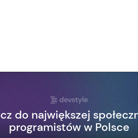
cz do największej społecz
programistów w Polsce