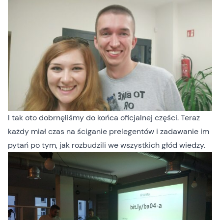
I tak oto dobrnęliśmy do końca oficjalnej części. Teraz
każdy miał czas na ściganie prelegentów i zadawanie im
pytań po tym, jak rozbudzili we wszystkich głód wiedzy.