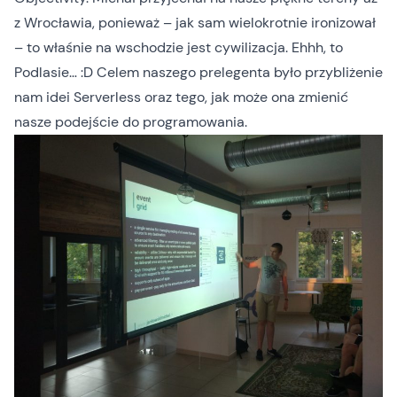
z Wrocławia, ponieważ – jak sam wielokrotnie ironizował
– to właśnie na wschodzie jest cywilizacja. Ehhh, to
Podlasie… :D Celem naszego prelegenta było przybliżenie
nam idei Serverless oraz tego, jak może ona zmienić
nasze podejście do programowania.