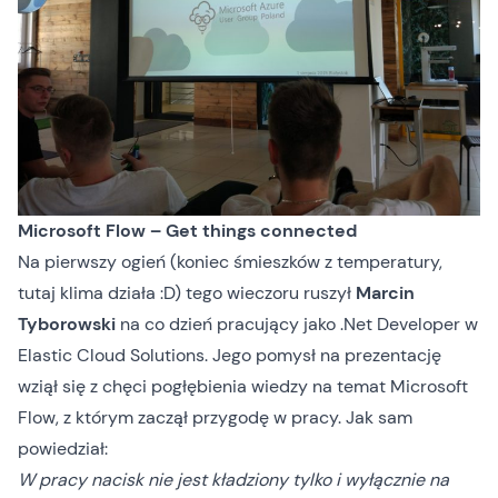
Microsoft Flow – Get things connected
Na pierwszy ogień (koniec śmieszków z temperatury,
tutaj klima działa :D) tego wieczoru ruszył
Marcin
Tyborowski
na co dzień pracujący jako .Net Developer w
Elastic Cloud Solutions. Jego pomysł na prezentację
wziął się z chęci pogłębienia wiedzy na temat
Microsoft
Flow
, z którym zaczął przygodę w pracy. Jak sam
powiedział:
W pracy nacisk nie jest kładziony tylko i wyłącznie na